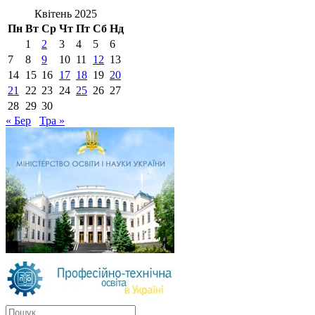
Квітень 2025
Пн
Вт
Ср
Чт
Пт
Сб
Нд
1
2
3
4
5
6
7
8
9
10
11
12
13
14
15
16
17
18
19
20
21
22
23
24
25
26
27
28
29
30
« Бер
Тра »