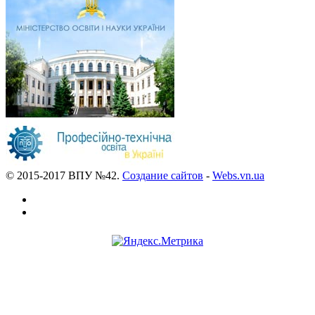
© 2015-2017 ВПУ №42.
Создание сайтов
-
Webs.vn.ua