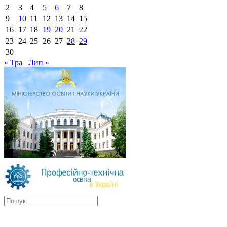
2
3
4
5
6
7
8
9
10
11
12
13
14
15
16
17
18
19
20
21
22
23
24
25
26
27
28
29
30
« Тра
Лип »