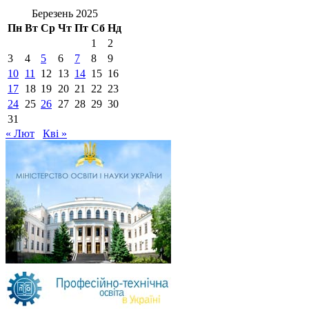
Березень 2025
Пн
Вт
Ср
Чт
Пт
Сб
Нд
1
2
3
4
5
6
7
8
9
10
11
12
13
14
15
16
17
18
19
20
21
22
23
24
25
26
27
28
29
30
31
« Лют
Кві »